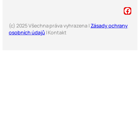
(c) 2025 Všechna práva vyhrazena |
Zásady ochrany
osobních údajů
| Kontakt