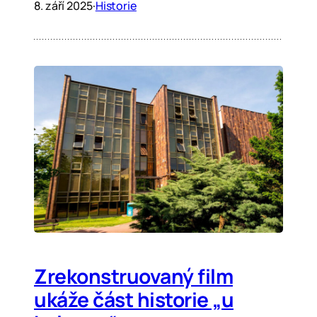
8. září 2025
·
Historie
Zrekonstruovaný film
ukáže část historie „u