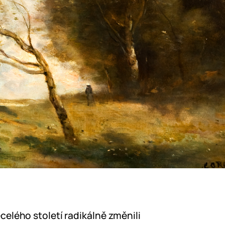
elého století radikálně změnili