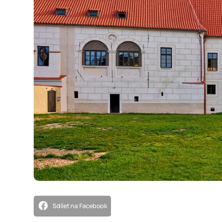
Sdílet na Facebook