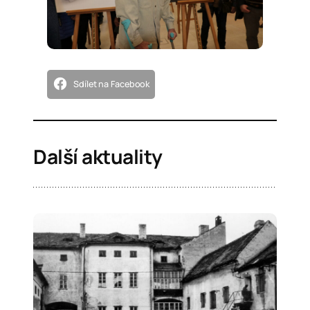
Sdílet na Facebook
Další aktuality