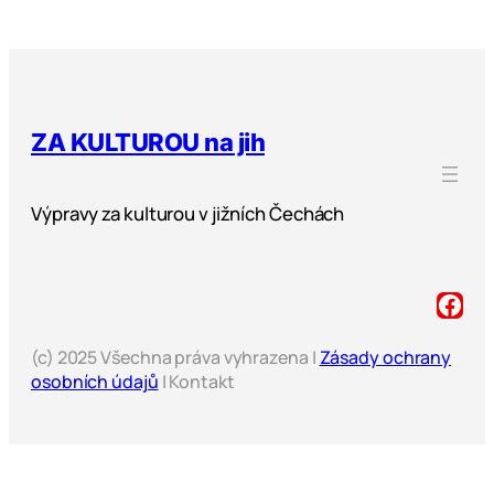
ZA KULTUROU na jih
Výpravy za kulturou v jižních Čechách
(c) 2025 Všechna práva vyhrazena |
Zásady ochrany
osobních údajů
| Kontakt