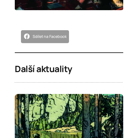
Sdílet na Facebook
Další aktuality