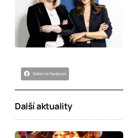
Sdílet na Facebook
Další aktuality