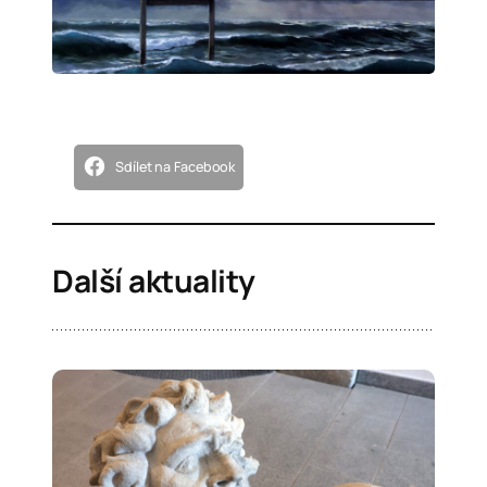
Sdílet na Facebook
Další aktuality